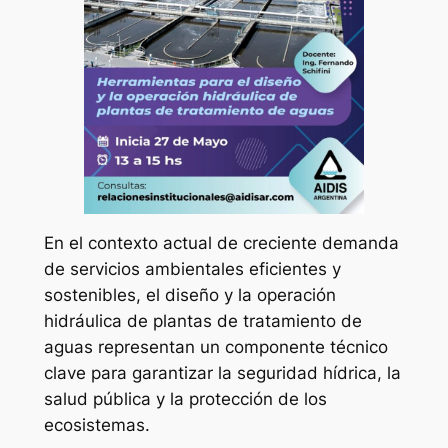
En el contexto actual de creciente demanda
de servicios ambientales eficientes y
sostenibles, el diseño y la operación
hidráulica de plantas de tratamiento de
aguas representan un componente técnico
clave para garantizar la seguridad hídrica, la
salud pública y la protección de los
ecosistemas.