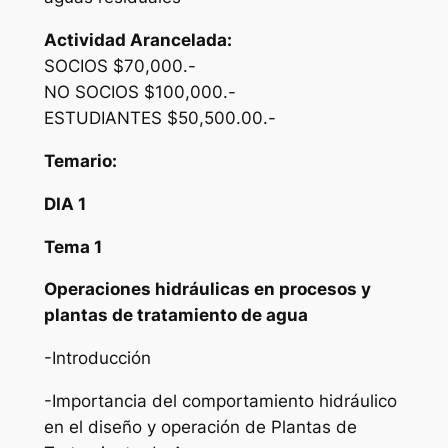
Actividad Arancelada:
SOCIOS $70,000.-
NO SOCIOS $100,000.-
ESTUDIANTES $50,500.00.-
Temario:
DIA 1
Tema 1
Operaciones hidráulicas en procesos y
plantas de tratamiento de agua
-Introducción
-Importancia del comportamiento hidráulico
en el diseño y operación de Plantas de