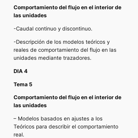
Comportamiento del flujo en el interior de
las unidades
-Caudal continuo y discontinuo.
-Descripción de los modelos teóricos y
reales de comportamiento del flujo en las
unidades mediante trazadores.
DIA 4
Tema 5
Comportamiento del flujo en el interior de
las unidades
– Modelos basados en ajustes a los
Teóricos para describir el comportamiento
real.