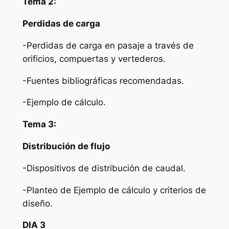
Tema 2:
Perdidas de carga
-Perdidas de carga en pasaje a través de
orificios, compuertas y vertederos.
-Fuentes bibliográficas recomendadas.
-Ejemplo de cálculo.
Tema 3:
Distribución de flujo
-Dispositivos de distribución de caudal.
-Planteo de Ejemplo de cálculo y criterios de
diseño.
DIA 3