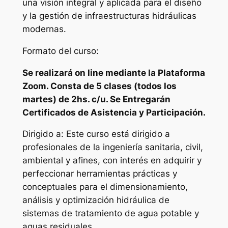
una visión integral y aplicada para el diseño
y la gestión de infraestructuras hidráulicas
modernas.
Formato del curso:
Se realizará on line mediante la Plataforma
Zoom. Consta de 5 clases (todos los
martes) de 2hs. c/u. Se Entregarán
Certificados de Asistencia y Participación.
Dirigido a: Este curso está dirigido a
profesionales de la ingeniería sanitaria, civil,
ambiental y afines, con interés en adquirir y
perfeccionar herramientas prácticas y
conceptuales para el dimensionamiento,
análisis y optimización hidráulica de
sistemas de tratamiento de agua potable y
aguas residuales