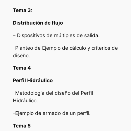
Tema 3:
Distribución de flujo
– Dispositivos de múltiples de salida.
-Planteo de Ejemplo de cálculo y criterios de
diseño.
Tema 4
Perfil Hidráulico
-Metodología del diseño del Perfil
Hidráulico.
-Ejemplo de armado de un perfil.
Tema 5