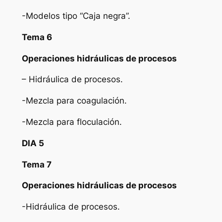
-Modelos tipo “Caja negra”.
Tema 6
Operaciones hidráulicas de procesos
– Hidráulica de procesos.
-Mezcla para coagulación.
-Mezcla para floculación.
DIA 5
Tema 7
Operaciones hidráulicas de procesos
-Hidráulica de procesos.