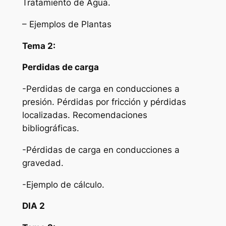
Tratamiento de Agua.
– Ejemplos de Plantas
Tema 2:
Perdidas de carga
-Perdidas de carga en conducciones a
presión. Pérdidas por fricción y pérdidas
localizadas. Recomendaciones
bibliográficas.
-Pérdidas de carga en conducciones a
gravedad.
-Ejemplo de cálculo.
DIA 2