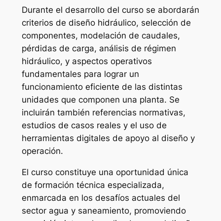
Durante el desarrollo del curso se abordarán
criterios de diseño hidráulico, selección de
componentes, modelación de caudales,
pérdidas de carga, análisis de régimen
hidráulico, y aspectos operativos
fundamentales para lograr un
funcionamiento eficiente de las distintas
unidades que componen una planta. Se
incluirán también referencias normativas,
estudios de casos reales y el uso de
herramientas digitales de apoyo al diseño y
operación.
El curso constituye una oportunidad única
de formación técnica especializada,
enmarcada en los desafíos actuales del
sector agua y saneamiento, promoviendo