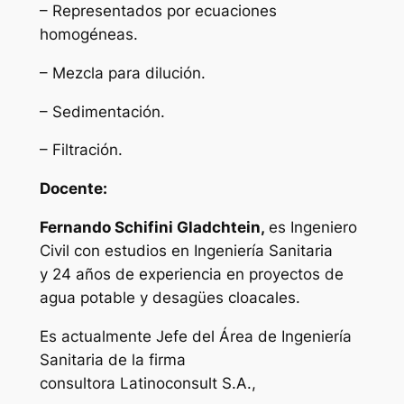
– Representados por ecuaciones
homogéneas.
– Mezcla para dilución.
– Sedimentación.
– Filtración.
Docente:
Fernando Schifini Gladchtein,
es Ingeniero
Civil con estudios en Ingeniería Sanitaria
y 24 años de experiencia en proyectos de
agua potable y desagües cloacales.
Es actualmente Jefe del Área de Ingeniería
Sanitaria de la firma
consultora Latinoconsult S.A.,