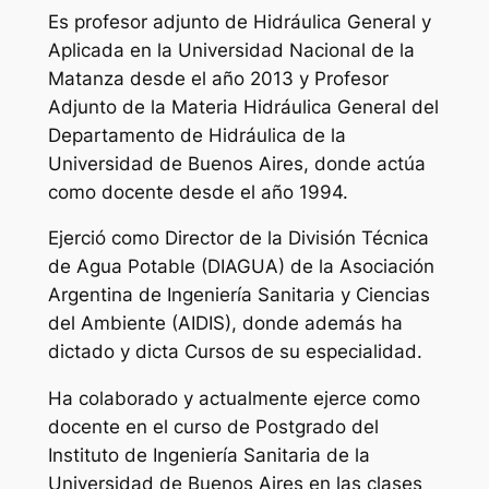
Es profesor adjunto de Hidráulica General y
Aplicada en la Universidad Nacional de la
Matanza desde el año 2013 y Profesor
Adjunto de la Materia Hidráulica General del
Departamento de Hidráulica de la
Universidad de Buenos Aires, donde actúa
como docente desde el año 1994.
Ejerció como Director de la División Técnica
de Agua Potable (DIAGUA) de la Asociación
Argentina de Ingeniería Sanitaria y Ciencias
del Ambiente (AIDIS), donde además ha
dictado y dicta Cursos de su especialidad.
Ha colaborado y actualmente ejerce como
docente en el curso de Postgrado del
Instituto de Ingeniería Sanitaria de la
Universidad de Buenos Aires en las clases