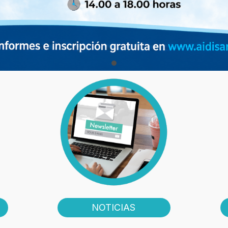
NOTICIAS