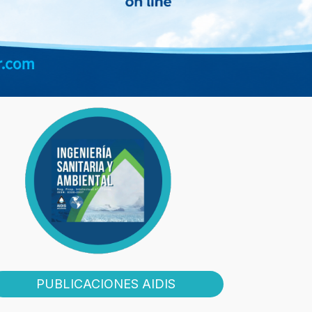
PUBLICACIONES AIDIS