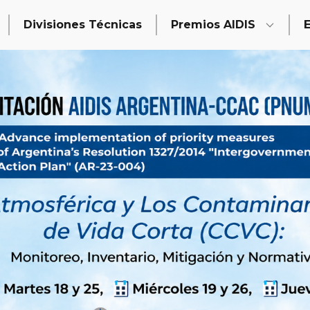
Divisiones Técnicas
Premios AIDIS