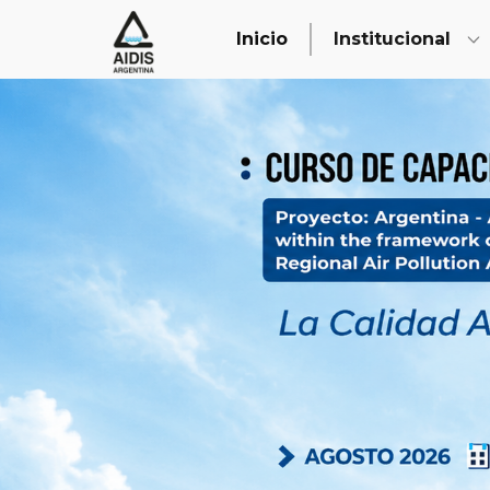
Inicio
Institucional