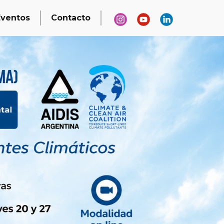
Eventos
Contacto