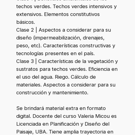
techos verdes. Techos verdes intensivos y
extensivos. Elementos constitutivos
básicos.
Clase 2 | Aspectos a considerar para su
diseño (impermeabilización, drenajes,
peso, etc). Características constructivas y
tecnologías presentes en el país.
Clase 3 | Características de la vegetación y
sustratos para techos verdes. Eficiencia en
el uso del agua. Riego. Cálculo de
materiales. Aspectos a considerar para su
construcción y mantenimiento.
Se brindará material extra en formato
digital. Docente del curso Valeria Micou es
Licenciada en Planificación y Diseño del
Paisaje, UBA. Tiene amplia trayectoria en