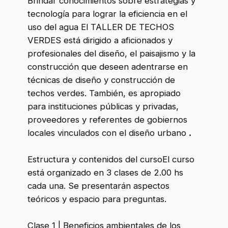
Brindar conocimientos sobre estrategias y
tecnología para lograr la eficiencia en el
uso del agua El TALLER DE TECHOS
VERDES está dirigido a aficionados y
profesionales del diseño, el paisajismo y la
construcción que deseen adentrarse en
técnicas de diseño y construcción de
techos verdes. También, es apropiado
para instituciones públicas y privadas,
proveedores y referentes de gobiernos
locales vinculados con el diseño urbano
.
Estructura y contenidos del cursoEl curso
está organizado en 3 clases de 2.00 hs
cada una. Se presentarán aspectos
teóricos y espacio para preguntas.
Clase 1 | Beneficios ambientales de los