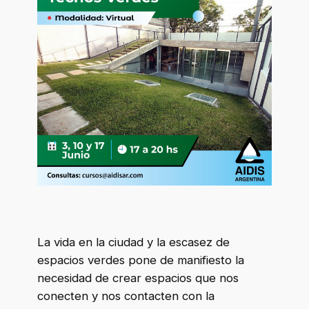
La vida en la ciudad y la escasez de
espacios verdes pone de manifiesto la
necesidad de crear espacios que nos
conecten y nos contacten con la