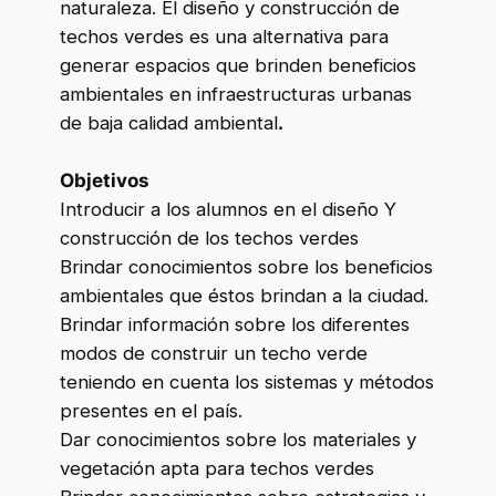
naturaleza. El diseño y construcción de
techos verdes es una alternativa para
generar espacios que brinden beneficios
ambientales en infraestructuras urbanas
de baja calidad
ambiental
.
Objetivos
Introducir a los alumnos en el diseño Y
construcción de los techos verdes
Brindar conocimientos sobre los beneficios
ambientales que éstos brindan a la ciudad.
Brindar información sobre los diferentes
modos de construir un techo verde
teniendo en cuenta los sistemas y métodos
presentes en el país.
Dar conocimientos sobre los materiales y
vegetación apta para techos verdes