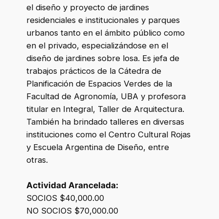
el diseño y proyecto de jardines
residenciales e institucionales y parques
urbanos tanto en el ámbito público como
en el privado, especializándose en el
diseño de jardines sobre losa. Es jefa de
trabajos prácticos de la Cátedra de
Planificación de Espacios Verdes de la
Facultad de Agronomía, UBA y profesora
titular en Integral, Taller de Arquitectura.
También ha brindado talleres en diversas
instituciones como el Centro Cultural Rojas
y Escuela Argentina de Diseño, entre
otras.
Actividad Arancelada:
SOCIOS $40,000.00
NO SOCIOS $70,000.00