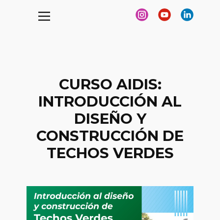
CURSO AIDIS:
INTRODUCCIÓN AL
DISEÑO Y
CONSTRUCCIÓN DE
TECHOS VERDES